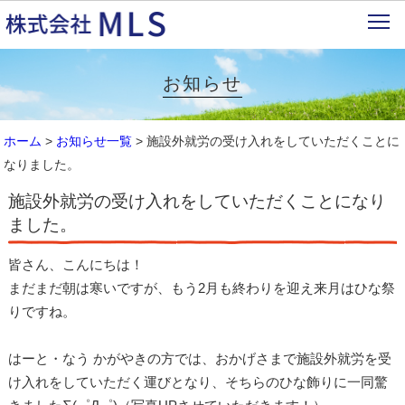
お知らせ
ホーム
>
お知らせ一覧
> 施設外就労の受け入れをしていただくことに
なりました。
施設外就労の受け入れをしていただくことになり
ました。
皆さん、こんにちは！
まだまだ朝は寒いですが、もう2月も終わりを迎え来月はひな祭
りですね。
はーと・なう かがやきの方では、おかげさまで施設外就労を受
け入れをしていただく運びとなり、そちらのひな飾りに一同驚