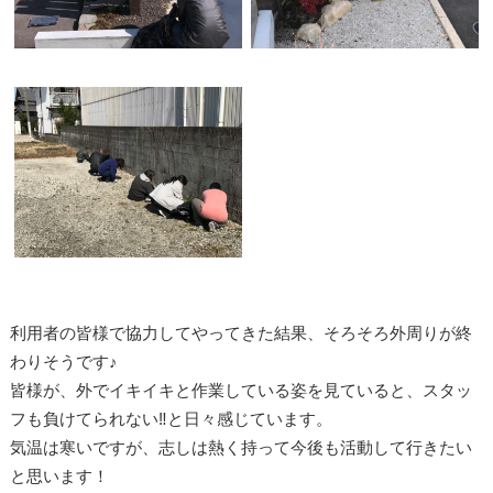
利用者の皆様で協力してやってきた結果、そろそろ外周りが終
わりそうです♪
皆様が、外でイキイキと作業している姿を見ていると、スタッ
フも負けてられない‼︎と日々感じています。
気温は寒いですが、志しは熱く持って今後も活動して行きたい
と思います！