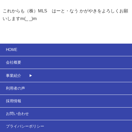
これからも（株）MLS はーと・なう かがやきをよろしくお願
いしますm(_ _)m
HOME
会社概要
事業紹介
利用者の声
採用情報
お問い合わせ
プライバシーポリシー