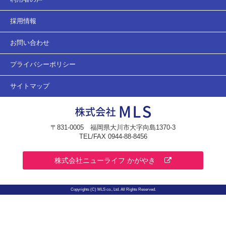
採用情報
お問い合わせ
プライバシーポリシー
サイトマップ
〒831-0005 福岡県大川市大字向島1370-3
TEL/FAX 0944-88-8456
株式会社ニューライフ かがやき
Copyrights (C) MLS co., Ltd. All Rights Reserved.