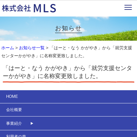
お知らせ
ホーム
>
お知らせ一覧
> 「はーと・なう かがやき」から「就労支援
センターかがやき」に名称変更致しました。
「はーと・なう かがやき」から「就労支援センタ
ーかがやき」に名称変更致しました。
HOME
会社概要
事業紹介
利用者の声