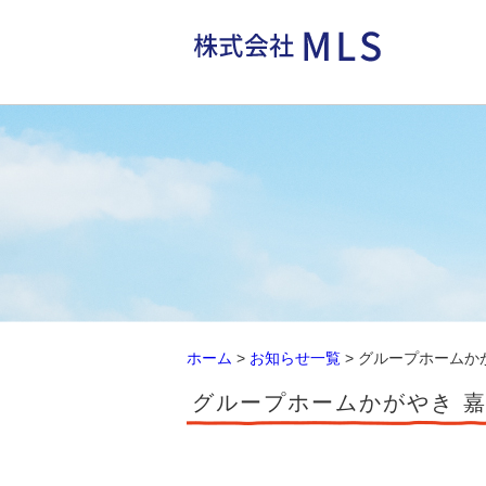
ホーム
>
お知らせ一覧
> グループホームか
グループホームかがやき 嘉