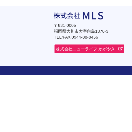
〒831-0005
福岡県大川市大字向島1370-3
TEL/FAX 0944-88-8456
株式会社ニューライフ かがやき