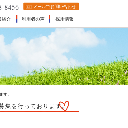
メールでお問い合わせ
業紹介
利用者の声
採用情報
ります。
者募集を行っております。